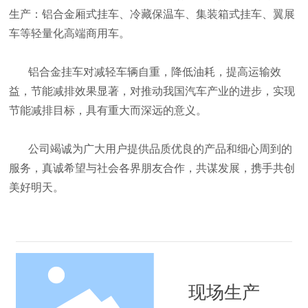
生产：铝合金厢式挂车、冷藏保温车、集装箱式挂车、翼展
车等轻量化高端商用车。
铝合金挂车对减轻车辆自重，降低油耗，提高运输效
益，节能减排效果显著，对推动我国汽车产业的进步，实现
节能减排目标，具有重大而深远的意义。
公司竭诚为广大用户提供品质优良的产品和细心周到的
服务，真诚希望与社会各界朋友合作，共谋发展，携手共创
美好明天。
现场生产