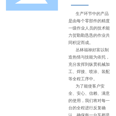
生产环节中的产品
是由每个零部件的精度
一级作业人员的技术能
力贺勤勤恳恳的作业共
同积淀而成。
丛林福禄好富以制
造热情与技能为依托，
充分发挥到纵贯机械加
工、焊接、喷涂、装配
等全程工序中。
为了能使客户安
全、安心、信赖、满意
的使用，我们将对每一
台的全程进行反复确
认，确保每一台车都是